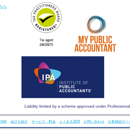
ちら
Liability limited by a scheme approved under Professiona
OME
会計士紹介
サービス・料金
よくある質問
お問い合わせ
お客様紹介ペ